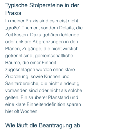
Typische Stolpersteine in der 
Praxis
In meiner Praxis sind es meist nicht 
„große“ Themen, sondern Details, die 
Zeit kosten. Dazu gehören fehlende 
oder unklare Abgrenzungen in den 
Plänen, Zugänge, die nicht wirklich 
getrennt sind, gemeinschaftliche 
Räume, die einer Einheit 
zugeschlagen wurden ohne klare 
Zuordnung, sowie Küchen und 
Sanitärbereiche, die nicht eindeutig 
vorhanden sind oder nicht als solche 
gelten. Ein sauberer Planstand und 
eine klare Einheitendefinition sparen 
hier oft Wochen.
Wie läuft die Beantragung ab