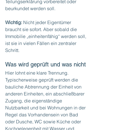
Teilungserklärung vorbereitet oder 
beurkundet werden soll.
Wichtig:
 Nicht jeder Eigentümer 
braucht sie sofort. Aber sobald die 
Immobilie „einheitenfähig“ werden soll, 
ist sie in vielen Fällen ein zentraler 
Schritt.
Was wird geprüft und was nicht
Hier lohnt eine klare Trennung.
Typischerweise geprüft werden die 
bauliche Abtrennung der Einheit von 
anderen Einheiten, ein abschließbarer 
Zugang, die eigenständige 
Nutzbarkeit und bei Wohnungen in der 
Regel das Vorhandensein von Bad 
oder Dusche, WC sowie Küche oder 
Kochgelegenheit mit Wasser und 