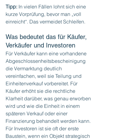
Tipp: 
In vielen Fällen lohnt sich eine 
kurze Vorprüfung, bevor man „voll 
einreicht“. Das vermeidet Schleifen.
Was bedeutet das für Käufer, 
Verkäufer und Investoren
Für Verkäufer kann eine vorhandene 
Abgeschlossenheitsbescheinigung 
die Vermarktung deutlich 
vereinfachen, weil sie Teilung und 
Einheitenverkauf vorbereitet. Für 
Käufer erhöht sie die rechtliche 
Klarheit darüber, was genau erworben 
wird und wie die Einheit in einem 
späteren Verkauf oder einer 
Finanzierung behandelt werden kann. 
Für Investoren ist sie oft der erste 
Baustein, wenn ein Objekt strategisch 