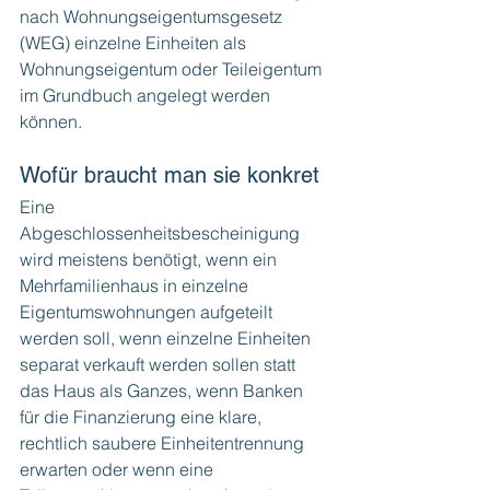
nach Wohnungseigentumsgesetz 
(WEG) einzelne Einheiten als 
Wohnungseigentum oder Teileigentum 
im Grundbuch angelegt werden 
können.
Wofür braucht man sie konkret
Eine 
Abgeschlossenheitsbescheinigung 
wird meistens benötigt, wenn ein 
Mehrfamilienhaus in einzelne 
Eigentumswohnungen aufgeteilt 
werden soll, wenn einzelne Einheiten 
separat verkauft werden sollen statt 
das Haus als Ganzes, wenn Banken 
für die Finanzierung eine klare, 
rechtlich saubere Einheitentrennung 
erwarten oder wenn eine 