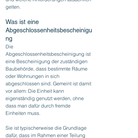
gelten.
Was ist eine 
Abgeschlossenheitsbescheinigu
ng
Die 
Abgeschlossenheitsbescheinigung ist 
eine Bescheinigung der zuständigen 
Baubehörde, dass bestimmte Räume 
oder Wohnungen in sich 
abgeschlossen sind. Gemeint ist damit 
vor allem: Die Einheit kann 
eigenständig genutzt werden, ohne 
dass man dafür durch fremde 
Einheiten muss.
Sie ist typischerweise die Grundlage 
dafür, dass im Rahmen einer Teilung 