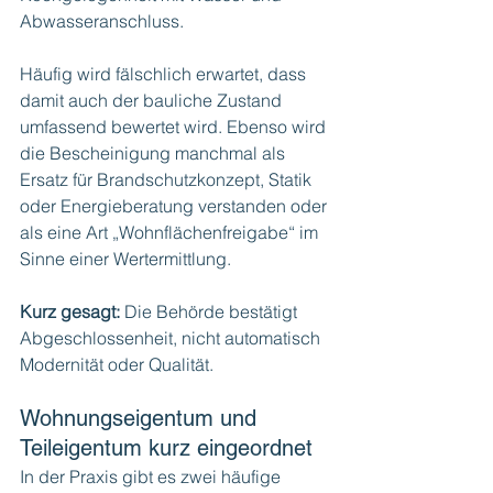
Abwasseranschluss.
Häufig wird fälschlich erwartet, dass 
damit auch der bauliche Zustand 
umfassend bewertet wird. Ebenso wird 
die Bescheinigung manchmal als 
Ersatz für Brandschutzkonzept, Statik 
oder Energieberatung verstanden oder 
als eine Art „Wohnflächenfreigabe“ im 
Sinne einer Wertermittlung.
Kurz gesagt:
 Die Behörde bestätigt 
Abgeschlossenheit, nicht automatisch 
Modernität oder Qualität.
Wohnungseigentum und 
Teileigentum kurz eingeordnet
In der Praxis gibt es zwei häufige 