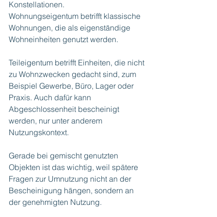
Konstellationen.
Wohnungseigentum betrifft klassische 
Wohnungen, die als eigenständige 
Wohneinheiten genutzt werden.
Teileigentum betrifft Einheiten, die nicht 
zu Wohnzwecken gedacht sind, zum 
Beispiel Gewerbe, Büro, Lager oder 
Praxis. Auch dafür kann 
Abgeschlossenheit bescheinigt 
werden, nur unter anderem 
Nutzungskontext.
Gerade bei gemischt genutzten 
Objekten ist das wichtig, weil spätere 
Fragen zur Umnutzung nicht an der 
Bescheinigung hängen, sondern an 
der genehmigten Nutzung.