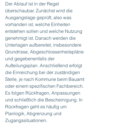
Der Ablauf ist in der Regel 
überschaubar. Zunächst wird die 
Ausgangslage geprüft, also was 
vorhanden ist, welche Einheiten 
entstehen sollen und welche Nutzung 
genehmigt ist. Danach werden die 
Unterlagen aufbereitet, insbesondere 
Grundrisse, Abgeschlossenheitspläne 
und gegebenenfalls der 
Aufteilungsplan. Anschließend erfolgt 
die Einreichung bei der zuständigen 
Stelle, je nach Kommune beim Bauamt 
oder einem spezifischen Fachbereich. 
Es folgen Rückfragen, Anpassungen 
und schließlich die Bescheinigung. In 
Rückfragen geht es häufig um 
Planlogik, Abgrenzung und 
Zugangssituationen.