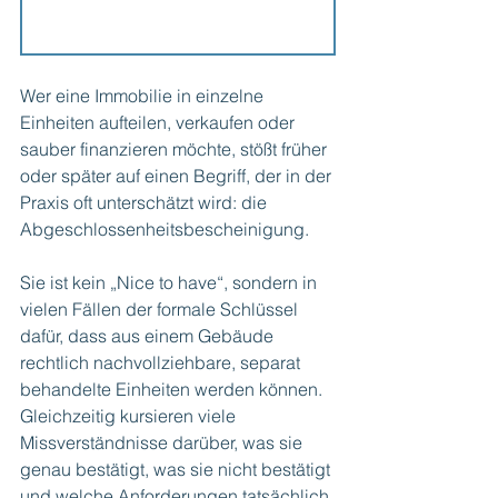
Wer eine Immobilie in einzelne 
Einheiten aufteilen, verkaufen oder 
sauber finanzieren möchte, stößt früher 
oder später auf einen Begriff, der in der 
Praxis oft unterschätzt wird: die 
Abgeschlossenheitsbescheinigung.
Sie ist kein „Nice to have“, sondern in 
vielen Fällen der formale Schlüssel 
dafür, dass aus einem Gebäude 
rechtlich nachvollziehbare, separat 
behandelte Einheiten werden können. 
Gleichzeitig kursieren viele 
Missverständnisse darüber, was sie 
genau bestätigt, was sie nicht bestätigt 
und welche Anforderungen tatsächlich 