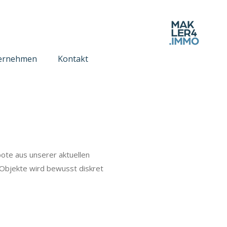
ernehmen
Kontakt
te aus unserer aktuellen
 Objekte wird bewusst diskret