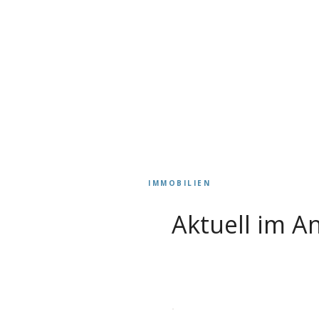
IMMOBILIEN
Aktuell im A