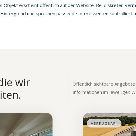
s Objekt erscheint öffentlich auf der Website. Bei diskreten Ver
m Hintergrund und sprechen passende Interessenten kontrolliert a
die wir
Öffentlich sichtbare Angebote
iten.
Informationen im jeweiligen 
VERFÜGBAR