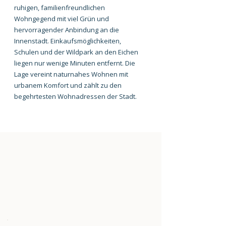
ruhigen, familienfreundlichen
Wohngegend mit viel Grün und
hervorragender Anbindung an die
Innenstadt. Einkaufsmöglichkeiten,
Schulen und der Wildpark an den Eichen
liegen nur wenige Minuten entfernt. Die
Lage vereint naturnahes Wohnen mit
urbanem Komfort und zählt zu den
begehrtesten Wohnadressen der Stadt.