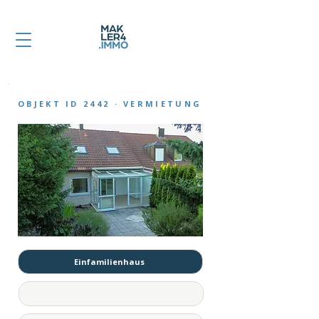
OBJEKT ID 2442 · VERMIETUNG
Einfamilienhaus