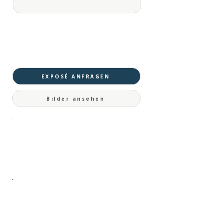
EXPOSÉ ANFRAGEN
Bilder ansehen