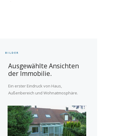
BILDER
Ausgewählte Ansichten
der Immobilie.
Ein erster Eindruck von Haus,
Außenbereich und Wohnatmosphäre.