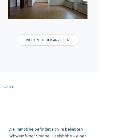
WEITERE BILDER ANZEIGEN
LAGE
Die Immobilie befindet sich im beliebten
Schweinfurter Stadtteil Eselshöhe – einer