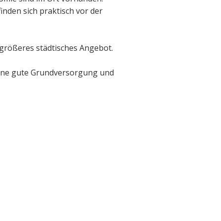
inden sich praktisch vor der
 größeres städtisches Angebot.
 eine gute Grundversorgung und