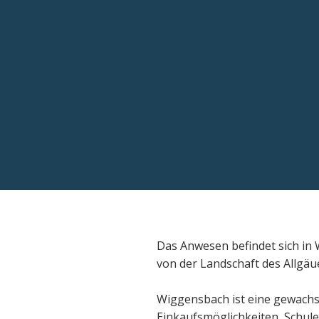
Das Anwesen befindet sich in
von der Landschaft des Allgä
Wiggensbach ist eine gewachs
Einkaufsmöglichkeiten, Schul