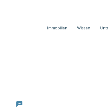
Immobilien
Wissen
Unt