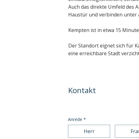
Auch das direkte Umfeld des A
Haustür und verbinden unter
Kempten ist in etwa 15 Minute
Der Standort eignet sich für
eine erreichbare Stadt verzic
Kontakt
Anrede
*
Herr
Fra