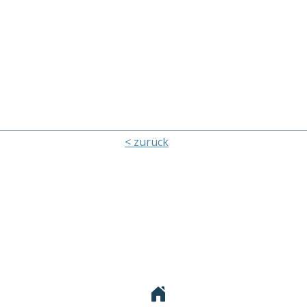
< zurück