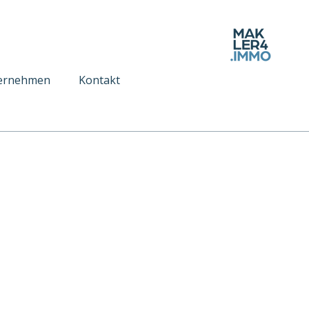
ernehmen
Kontakt