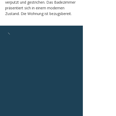
verputzt und gestrichen. Das Badezimmer
präsentiert sich in einem modernen
Zustand. Die Wohnung ist bezugsbereit.