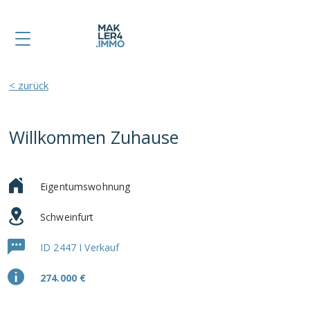
< zurück
Willkommen Zuhause
Eigentumswohnung
Schweinfurt
ID 2447 I Verkauf
274.000 €