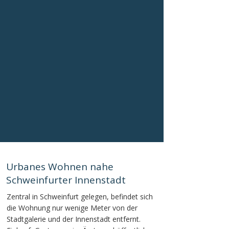
Urbanes Wohnen nahe
Schweinfurter Innenstadt
Zentral in Schweinfurt gelegen, befindet sich
die Wohnung nur wenige Meter von der
Stadtgalerie und der Innenstadt entfernt.