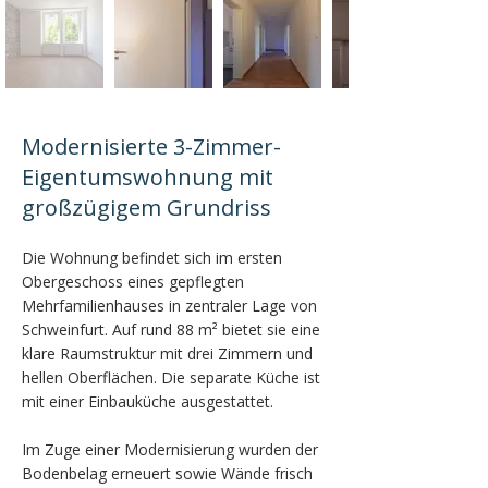
Modernisierte 3-Zimmer-
Eigentumswohnung mit
großzügigem Grundriss
Die Wohnung befindet sich im ersten
Obergeschoss eines gepflegten
Mehrfamilienhauses in zentraler Lage von
Schweinfurt. Auf rund 88 m² bietet sie eine
klare Raumstruktur mit drei Zimmern und
hellen Oberflächen. Die separate Küche ist
mit einer Einbauküche ausgestattet.
Im Zuge einer Modernisierung wurden der
Bodenbelag erneuert sowie Wände frisch