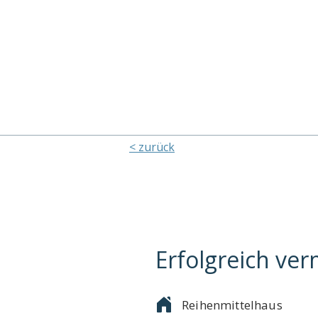
< zurück
Erfolgreich ver
Reihenmittelhaus