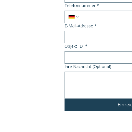
Telefonnummer
*
E-Mail-Adresse
*
Objekt ID
*
Ihre Nachricht (Optional)
Einrei