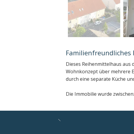
Familienfreundliches
Dieses Reihenmittelhaus aus 
Wohnkonzept über mehrere Eb
durch eine separate Küche un
Die Immobilie wurde zwischenze