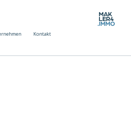
ernehmen
Kontakt