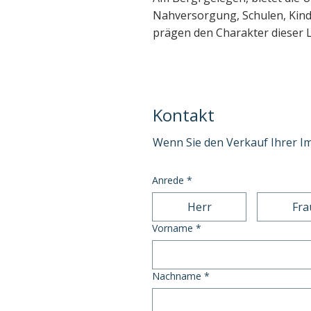
Nahversorgung, Schulen, Kind
prägen den Charakter dieser 
Kontakt
Wenn Sie den Verkauf Ihrer I
Anrede
*
Herr
Fra
Vorname
*
Nachname
*