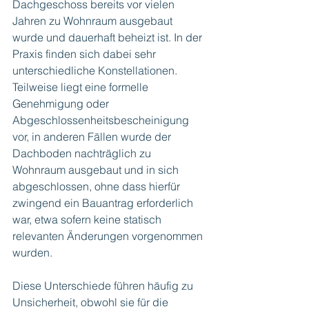
Dachgeschoss bereits vor vielen 
Jahren zu Wohnraum ausgebaut 
wurde und dauerhaft beheizt ist. In der 
Praxis finden sich dabei sehr 
unterschiedliche Konstellationen. 
Teilweise liegt eine formelle 
Genehmigung oder 
Abgeschlossenheitsbescheinigung 
vor, in anderen Fällen wurde der 
Dachboden nachträglich zu 
Wohnraum ausgebaut und in sich 
abgeschlossen, ohne dass hierfür 
zwingend ein Bauantrag erforderlich 
war, etwa sofern keine statisch 
relevanten Änderungen vorgenommen 
wurden.
Diese Unterschiede führen häufig zu 
Unsicherheit, obwohl sie für die 