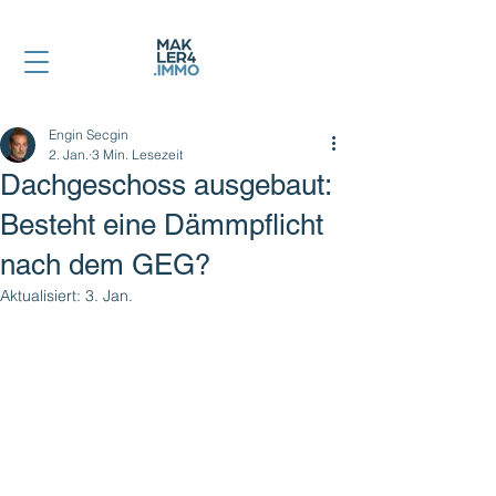
Engin Secgin
2. Jan.
3 Min. Lesezeit
Dachgeschoss ausgebaut:
Besteht eine Dämmpflicht
nach dem GEG?
Aktualisiert:
3. Jan.