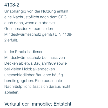
4108-2
Unabhängig von der Nutzung entfällt 
eine Nachrüstpflicht nach dem GEG 
auch dann, wenn die oberste 
Geschossdecke bereits den 
Mindestwärmeschutz gemäß DIN 4108-
2 erfüllt.
In der Praxis ist dieser 
Mindestwärmeschutz bei massiven 
Decken ab etwa Baujahr1969 sowie 
bei vielen Holzbalkendecken 
unterschiedlicher Baujahre häufig 
bereits gegeben. Eine pauschale 
Nachrüstpflicht lässt sich daraus nicht 
ableiten.
Verkauf der Immobilie: Entsteht 