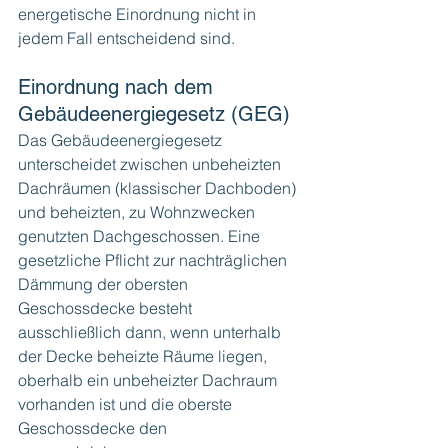
energetische Einordnung nicht in 
jedem Fall entscheidend sind.
Einordnung nach dem 
Gebäudeenergiegesetz (GEG)
Das Gebäudeenergiegesetz 
unterscheidet zwischen unbeheizten 
Dachräumen (klassischer Dachboden) 
und beheizten, zu Wohnzwecken 
genutzten Dachgeschossen. Eine 
gesetzliche Pflicht zur nachträglichen 
Dämmung der obersten 
Geschossdecke besteht 
ausschließlich dann, wenn unterhalb 
der Decke beheizte Räume liegen, 
oberhalb ein unbeheizter Dachraum 
vorhanden ist und die oberste 
Geschossdecke den 