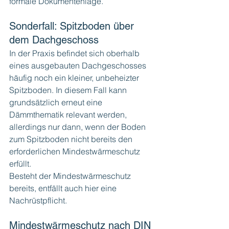
formale Dokumentenlage.
Sonderfall: Spitzboden über 
dem Dachgeschoss
In der Praxis befindet sich oberhalb 
eines ausgebauten Dachgeschosses 
häufig noch ein kleiner, unbeheizter 
Spitzboden. In diesem Fall kann 
grundsätzlich erneut eine 
Dämmthematik relevant werden, 
allerdings nur dann, wenn der Boden 
zum Spitzboden nicht bereits den 
erforderlichen Mindestwärmeschutz 
erfüllt.
Besteht der Mindestwärmeschutz 
bereits, entfällt auch hier eine 
Nachrüstpflicht.
Mindestwärmeschutz nach DIN 