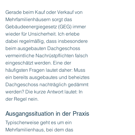
Gerade beim Kauf oder Verkauf von 
Mehrfamilienhäusern sorgt das 
Gebäudeenergiegesetz (GEG) immer 
wieder für Unsicherheit. Ich erlebe 
dabei regelmäßig, dass insbesondere 
beim ausgebauten Dachgeschoss 
vermeintliche Nachrüstpflichten falsch 
eingeschätzt werden.
Eine der 
häufigsten Fragen lautet daher: Muss 
ein bereits ausgebautes und beheiztes 
Dachgeschoss nachträglich gedämmt 
werden? Die kurze Antwort lautet: In 
der Regel nein.
Ausgangssituation in der Praxis
Typischerweise geht es um ein 
Mehrfamilienhaus, bei dem das 