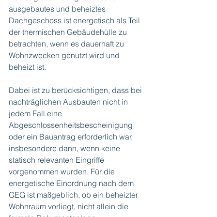
ausgebautes und beheiztes 
Dachgeschoss ist energetisch als Teil 
der thermischen Gebäudehülle zu 
betrachten, wenn es dauerhaft zu 
Wohnzwecken genutzt wird und 
beheizt ist.
Dabei ist zu berücksichtigen, dass bei 
nachträglichen Ausbauten nicht in 
jedem Fall eine 
Abgeschlossenheitsbescheinigung 
oder ein Bauantrag erforderlich war, 
insbesondere dann, wenn keine 
statisch relevanten Eingriffe 
vorgenommen wurden. Für die 
energetische Einordnung nach dem 
GEG ist maßgeblich, ob ein beheizter 
Wohnraum vorliegt, nicht allein die 