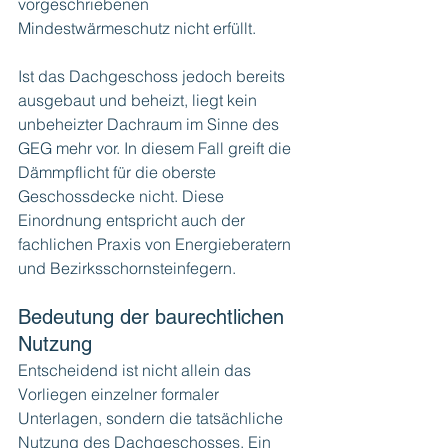
vorgeschriebenen 
Mindestwärmeschutz nicht erfüllt.
Ist das Dachgeschoss jedoch bereits 
ausgebaut und beheizt, liegt kein 
unbeheizter Dachraum im Sinne des 
GEG mehr vor. In diesem Fall greift die 
Dämmpflicht für die oberste 
Geschossdecke nicht. Diese 
Einordnung entspricht auch der 
fachlichen Praxis von Energieberatern 
und Bezirksschornsteinfegern.
Bedeutung der baurechtlichen 
Nutzung
Entscheidend ist nicht allein das 
Vorliegen einzelner formaler 
Unterlagen, sondern die tatsächliche 
Nutzung des Dachgeschosses. Ein 