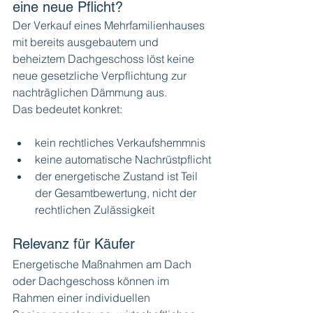
eine neue Pflicht?
Der Verkauf eines Mehrfamilienhauses 
mit bereits ausgebautem und 
beheiztem Dachgeschoss löst keine 
neue gesetzliche Verpflichtung zur 
nachträglichen Dämmung aus.
Das bedeutet konkret:
kein rechtliches Verkaufshemmnis
keine automatische Nachrüstpflicht
der energetische Zustand ist Teil 
der Gesamtbewertung, nicht der 
rechtlichen Zulässigkeit
Relevanz für Käufer
Energetische Maßnahmen am Dach 
oder Dachgeschoss können im 
Rahmen einer individuellen 